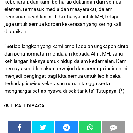
kebenaran, dan kami berharap dukungan dari semua
elemen, termasuk media dan masyarakat, dalam
pencarian keadilan ini, tidak hanya untuk MH, tetapi
juga untuk semua korban kekerasan yang sering kali
diabaikan.
“Setiap langkah yang kami ambil adalah ungkapan cinta
dan penghormatan mendalam kepada Alm. MH, yang
kehilangan haknya untuk hidup dalam kedamaian. Kami
percaya keadilan akan terwujud dan semoga insiden ini
menjadi pengingat bagi kita semua untuk lebih peka
terhadap isu-isu kekerasan rumah tangga serta
menghargai setiap nyawa di sekitar kita” Tutupnya. (*)
KALI DIBACA