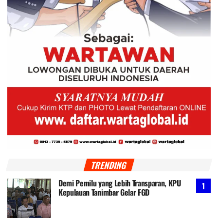
TRENDING
Demi Pemilu yang Lebih Transparan, KPU
Kepulauan Tanimbar Gelar FGD