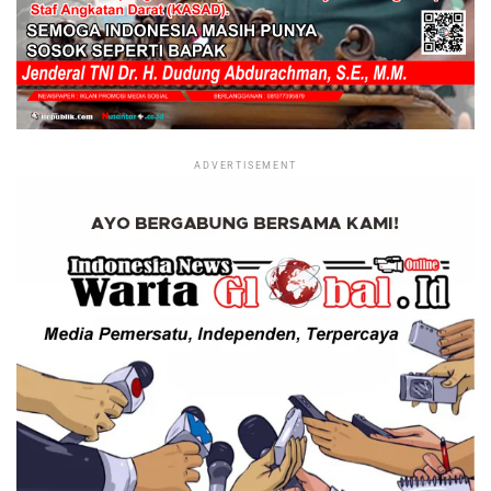
ADVERTISEMENT