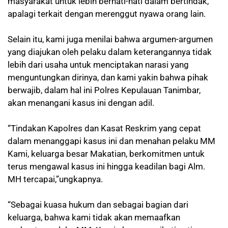
masyarakat untuk lebih berhati-hati dalam bertindak,
apalagi terkait dengan merenggut nyawa orang lain.
Selain itu, kami juga menilai bahwa argumen-argumen
yang diajukan oleh pelaku dalam keterangannya tidak
lebih dari usaha untuk menciptakan narasi yang
menguntungkan dirinya, dan kami yakin bahwa pihak
berwajib, dalam hal ini Polres Kepulauan Tanimbar,
akan menangani kasus ini dengan adil.
“Tindakan Kapolres dan Kasat Reskrim yang cepat
dalam menanggapi kasus ini dan menahan pelaku MM
Kami, keluarga besar Makatian, berkomitmen untuk
terus mengawal kasus ini hingga keadilan bagi Alm.
MH tercapai,”ungkapnya.
“Sebagai kuasa hukum dan sebagai bagian dari
keluarga, bahwa kami tidak akan memaafkan