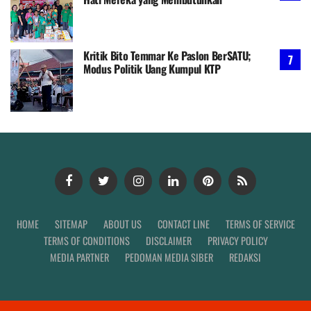
Kritik Bito Temmar Ke Paslon BerSATU;
Modus Politik Uang Kumpul KTP
HOME
SITEMAP
ABOUT US
CONTACT LINE
TERMS OF SERVICE
TERMS OF CONDITIONS
DISCLAIMER
PRIVACY POLICY
MEDIA PARTNER
PEDOMAN MEDIA SIBER
REDAKSI