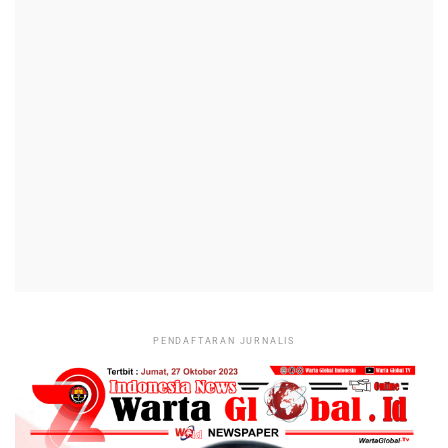
PENDAFTARAN JURNALIS