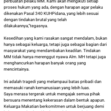
perbuatan pelaku MM. Kami akan mengikuti setiap
proses hukum yang ada, dengan harapan agar pelaku
dikenakan Pasal 340 KUHPidana, yang lebih sesuai
dengan tindakan brutal yang telah
dilakukannya,”tegasnya.
Kesedihan yang kami rasakan sangat mendalam, bukan
hanya sebagai keluarga, tetapi juga sebagai bagian dari
masyarakat yang mendambakan keadilan. Tindakan
MM tidak hanya merenggut nyawa Alm. MH tetapi juga
menghancurkan harapan banyak orang yang
mencintainya.
Ini adalah tragedi yang melampaui batas pribadi dan
memasuki ranah kemanusiaan yang lebih luas.
Saya merasa tergerak untuk mengajak semua pihak
bersuara menentang kekerasan dalam bentuk apapun.
Keluarga Makatian berkomitmen untuk berjuang demi