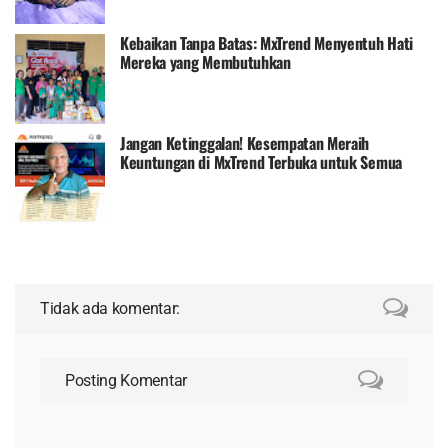
Kebaikan Tanpa Batas: MxTrend Menyentuh Hati
Mereka yang Membutuhkan
Jangan Ketinggalan! Kesempatan Meraih
Keuntungan di MxTrend Terbuka untuk Semua
Tidak ada komentar:
Posting Komentar