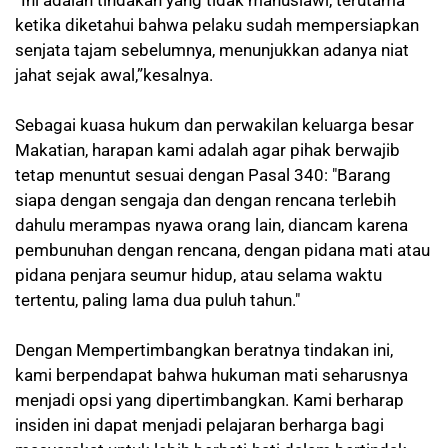
ketika diketahui bahwa pelaku sudah mempersiapkan
senjata tajam sebelumnya, menunjukkan adanya niat
jahat sejak awal,”kesalnya.
Sebagai kuasa hukum dan perwakilan keluarga besar
Makatian, harapan kami adalah agar pihak berwajib
tetap menuntut sesuai dengan Pasal 340: "Barang
siapa dengan sengaja dan dengan rencana terlebih
dahulu merampas nyawa orang lain, diancam karena
pembunuhan dengan rencana, dengan pidana mati atau
pidana penjara seumur hidup, atau selama waktu
tertentu, paling lama dua puluh tahun."
Dengan Mempertimbangkan beratnya tindakan ini,
kami berpendapat bahwa hukuman mati seharusnya
menjadi opsi yang dipertimbangkan. Kami berharap
insiden ini dapat menjadi pelajaran berharga bagi