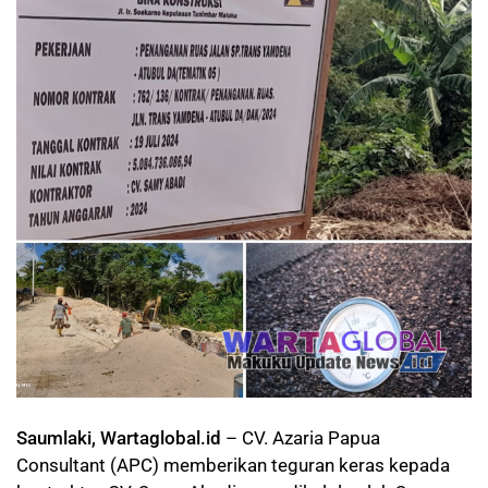
Saumlaki, Wartaglobal.id
– CV. Azaria Papua
Consultant (APC) memberikan teguran keras kepada