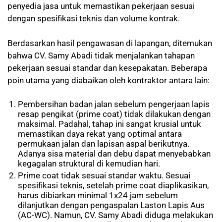
penyedia jasa untuk memastikan pekerjaan sesuai
dengan spesifikasi teknis dan volume kontrak.
Berdasarkan hasil pengawasan di lapangan, ditemukan
bahwa CV. Samy Abadi tidak menjalankan tahapan
pekerjaan sesuai standar dan kesepakatan. Beberapa
poin utama yang diabaikan oleh kontraktor antara lain:
Pembersihan badan jalan sebelum pengerjaan lapis
resap pengikat (prime coat) tidak dilakukan dengan
maksimal. Padahal, tahap ini sangat krusial untuk
memastikan daya rekat yang optimal antara
permukaan jalan dan lapisan aspal berikutnya.
Adanya sisa material dan debu dapat menyebabkan
kegagalan struktural di kemudian hari.
Prime coat tidak sesuai standar waktu. Sesuai
spesifikasi teknis, setelah prime coat diaplikasikan,
harus dibiarkan minimal 1x24 jam sebelum
dilanjutkan dengan pengaspalan Laston Lapis Aus
(AC-WC). Namun, CV. Samy Abadi diduga melakukan