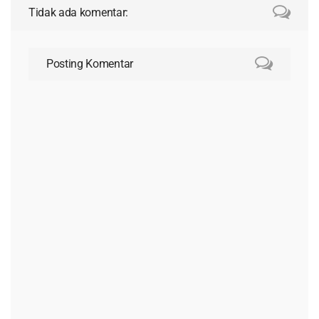
Tidak ada komentar:
Posting Komentar