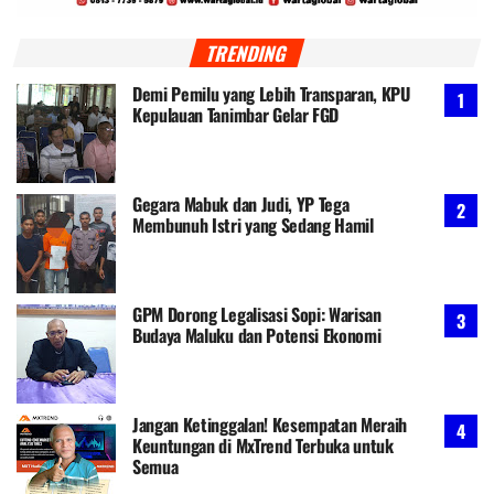
TRENDING
Demi Pemilu yang Lebih Transparan, KPU
Kepulauan Tanimbar Gelar FGD
Gegara Mabuk dan Judi, YP Tega
Membunuh Istri yang Sedang Hamil
GPM Dorong Legalisasi Sopi: Warisan
Budaya Maluku dan Potensi Ekonomi
Jangan Ketinggalan! Kesempatan Meraih
Keuntungan di MxTrend Terbuka untuk
Semua