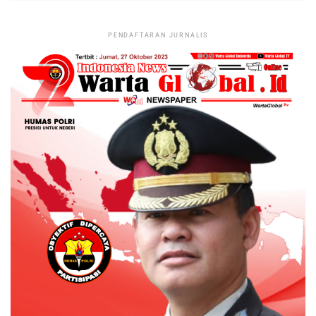
PENDAFTARAN JURNALIS