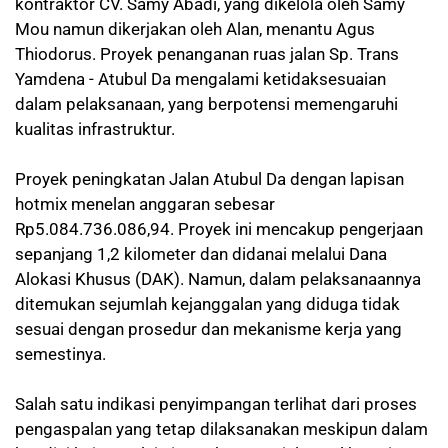
kontraktor CV. Samy Abadi, yang dikelola oleh Samy
Mou namun dikerjakan oleh Alan, menantu Agus
Thiodorus. Proyek penanganan ruas jalan Sp. Trans
Yamdena - Atubul Da mengalami ketidaksesuaian
dalam pelaksanaan, yang berpotensi memengaruhi
kualitas infrastruktur.
Proyek peningkatan Jalan Atubul Da dengan lapisan
hotmix menelan anggaran sebesar
Rp5.084.736.086,94. Proyek ini mencakup pengerjaan
sepanjang 1,2 kilometer dan didanai melalui Dana
Alokasi Khusus (DAK). Namun, dalam pelaksanaannya
ditemukan sejumlah kejanggalan yang diduga tidak
sesuai dengan prosedur dan mekanisme kerja yang
semestinya.
Salah satu indikasi penyimpangan terlihat dari proses
pengaspalan yang tetap dilaksanakan meskipun dalam