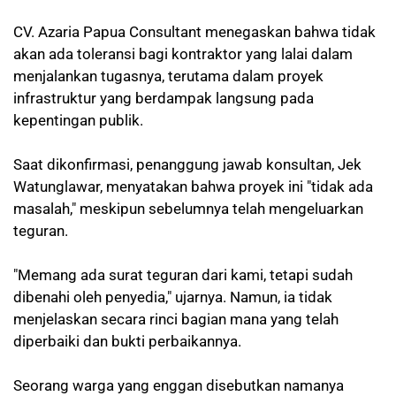
CV. Azaria Papua Consultant menegaskan bahwa tidak
akan ada toleransi bagi kontraktor yang lalai dalam
menjalankan tugasnya, terutama dalam proyek
infrastruktur yang berdampak langsung pada
kepentingan publik.
Saat dikonfirmasi, penanggung jawab konsultan, Jek
Watunglawar, menyatakan bahwa proyek ini "tidak ada
masalah," meskipun sebelumnya telah mengeluarkan
teguran.
"Memang ada surat teguran dari kami, tetapi sudah
dibenahi oleh penyedia," ujarnya. Namun, ia tidak
menjelaskan secara rinci bagian mana yang telah
diperbaiki dan bukti perbaikannya.
Seorang warga yang enggan disebutkan namanya