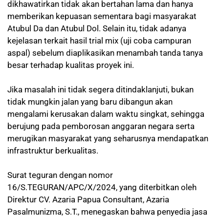
dikhawatirkan tidak akan bertahan lama dan hanya
memberikan kepuasan sementara bagi masyarakat
Atubul Da dan Atubul Dol. Selain itu, tidak adanya
kejelasan terkait hasil trial mix (uji coba campuran
aspal) sebelum diaplikasikan menambah tanda tanya
besar terhadap kualitas proyek ini.
Jika masalah ini tidak segera ditindaklanjuti, bukan
tidak mungkin jalan yang baru dibangun akan
mengalami kerusakan dalam waktu singkat, sehingga
berujung pada pemborosan anggaran negara serta
merugikan masyarakat yang seharusnya mendapatkan
infrastruktur berkualitas.
Surat teguran dengan nomor
16/S.TEGURAN/APC/X/2024, yang diterbitkan oleh
Direktur CV. Azaria Papua Consultant, Azaria
Pasalmunizma, S.T., menegaskan bahwa penyedia jasa