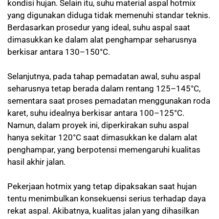
kondisi hujan. Selain itu, suhu material aspal hotmix
yang digunakan diduga tidak memenuhi standar teknis.
Berdasarkan prosedur yang ideal, suhu aspal saat
dimasukkan ke dalam alat penghampar seharusnya
berkisar antara 130–150°C.
Selanjutnya, pada tahap pemadatan awal, suhu aspal
seharusnya tetap berada dalam rentang 125–145°C,
sementara saat proses pemadatan menggunakan roda
karet, suhu idealnya berkisar antara 100–125°C.
Namun, dalam proyek ini, diperkirakan suhu aspal
hanya sekitar 120°C saat dimasukkan ke dalam alat
penghampar, yang berpotensi memengaruhi kualitas
hasil akhir jalan.
Pekerjaan hotmix yang tetap dipaksakan saat hujan
tentu menimbulkan konsekuensi serius terhadap daya
rekat aspal. Akibatnya, kualitas jalan yang dihasilkan