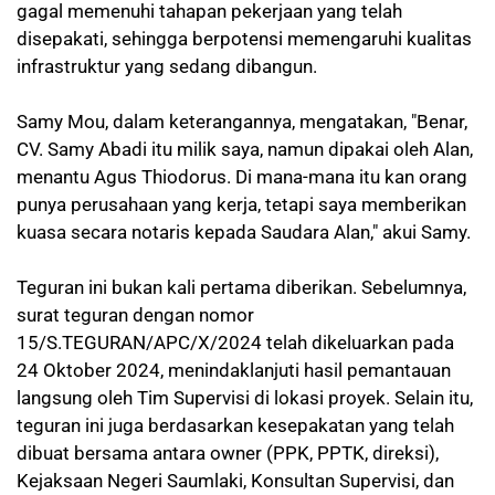
gagal memenuhi tahapan pekerjaan yang telah
disepakati, sehingga berpotensi memengaruhi kualitas
infrastruktur yang sedang dibangun.
Samy Mou, dalam keterangannya, mengatakan, "Benar,
CV. Samy Abadi itu milik saya, namun dipakai oleh Alan,
menantu Agus Thiodorus. Di mana-mana itu kan orang
punya perusahaan yang kerja, tetapi saya memberikan
kuasa secara notaris kepada Saudara Alan," akui Samy.
Teguran ini bukan kali pertama diberikan. Sebelumnya,
surat teguran dengan nomor
15/S.TEGURAN/APC/X/2024 telah dikeluarkan pada
24 Oktober 2024, menindaklanjuti hasil pemantauan
langsung oleh Tim Supervisi di lokasi proyek. Selain itu,
teguran ini juga berdasarkan kesepakatan yang telah
dibuat bersama antara owner (PPK, PPTK, direksi),
Kejaksaan Negeri Saumlaki, Konsultan Supervisi, dan