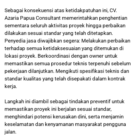
Sebagai konsekuensi atas ketidakpatuhan ini, CV.
Azaria Papua Consultant memerintahkan penghentian
sementara seluruh aktivitas proyek hingga perbaikan
dilakukan sesuai standar yang telah ditetapkan.
Penyedia jasa diwajibkan segera: Melakukan perbaikan
terhadap semua ketidaksesuaian yang ditemukan di
lokasi proyek. Berkoordinasi dengan owner untuk
memastikan semua prosedur teknis terpenuhi sebelum
pekerjaan dilanjutkan. Mengikuti spesifikasi teknis dan
standar kualitas yang telah disepakati dalam kontrak
kerja.
Langkah ini diambil sebagai tindakan preventif untuk
memastikan proyek ini berjalan sesuai standar,
menghindari potensi kerusakan dini, serta menjamin
keselamatan dan kenyamanan masyarakat pengguna
jalan.