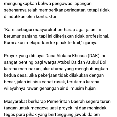
mengungkapkan bahwa pengawas lapangan
sebenarnya telah memberikan peringatan, tetapi tidak
diindahkan oleh kontraktor.
"Kami sebagai masyarakat berharap agar jalan ini
berumur panjang, tapi ini dikerjakan tidak profesional.
Kami akan melaporkan ke pihak terkait," ujarnya.
Proyek yang dibiayai Dana Alokasi Khusus (DAK) ini
sangat penting bagi warga Atubul Da dan Atubul Dol
karena merupakan jalur utama yang menghubungkan
kedua desa. Jika pekerjaan tidak dilakukan dengan
benar, jalan ini bisa cepat rusak, terutama karena
wilayahnya rawan genangan air di musim hujan.
Masyarakat berharap Pemerintah Daerah segera turun
tangan untuk mengevaluasi proyek ini dan menindak
tegas para pihak yang bertanggung jawab dalam