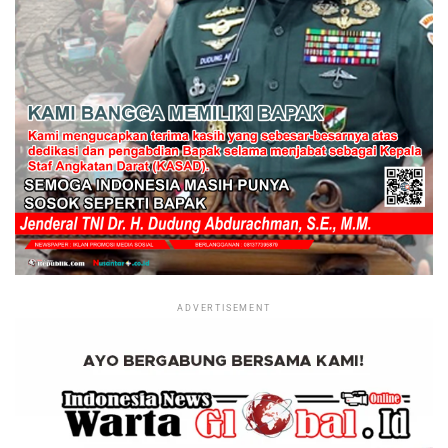
ADVERTISEMENT