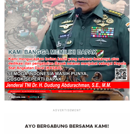
ADVERTISEMENT