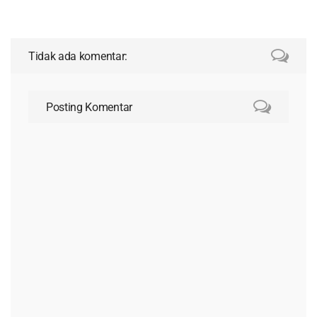
Tidak ada komentar:
Posting Komentar