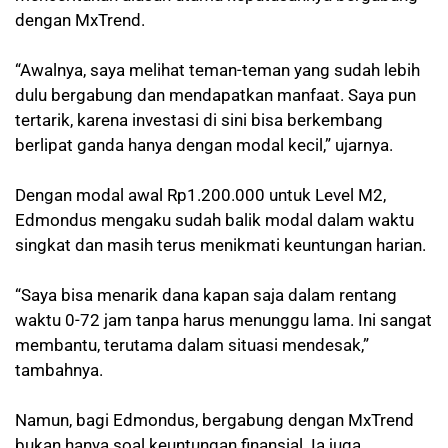
dengan MxTrend.
“Awalnya, saya melihat teman-teman yang sudah lebih
dulu bergabung dan mendapatkan manfaat. Saya pun
tertarik, karena investasi di sini bisa berkembang
berlipat ganda hanya dengan modal kecil,” ujarnya.
Dengan modal awal Rp1.200.000 untuk Level M2,
Edmondus mengaku sudah balik modal dalam waktu
singkat dan masih terus menikmati keuntungan harian.
“Saya bisa menarik dana kapan saja dalam rentang
waktu 0-72 jam tanpa harus menunggu lama. Ini sangat
membantu, terutama dalam situasi mendesak,”
tambahnya.
Namun, bagi Edmondus, bergabung dengan MxTrend
bukan hanya soal keuntungan finansial. Ia juga