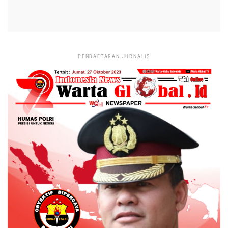
PENDAFTARAN JURNALIS