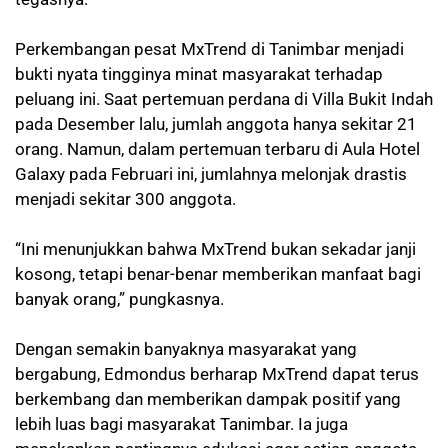
Perkembangan pesat MxTrend di Tanimbar menjadi
bukti nyata tingginya minat masyarakat terhadap
peluang ini. Saat pertemuan perdana di Villa Bukit Indah
pada Desember lalu, jumlah anggota hanya sekitar 21
orang. Namun, dalam pertemuan terbaru di Aula Hotel
Galaxy pada Februari ini, jumlahnya melonjak drastis
menjadi sekitar 300 anggota.
“Ini menunjukkan bahwa MxTrend bukan sekadar janji
kosong, tetapi benar-benar memberikan manfaat bagi
banyak orang,” pungkasnya.
Dengan semakin banyaknya masyarakat yang
bergabung, Edmondus berharap MxTrend dapat terus
berkembang dan memberikan dampak positif yang
lebih luas bagi masyarakat Tanimbar. Ia juga