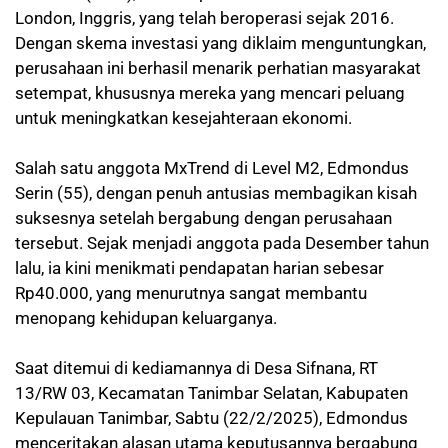
London, Inggris, yang telah beroperasi sejak 2016.
Dengan skema investasi yang diklaim menguntungkan,
perusahaan ini berhasil menarik perhatian masyarakat
setempat, khususnya mereka yang mencari peluang
untuk meningkatkan kesejahteraan ekonomi.
Salah satu anggota MxTrend di Level M2, Edmondus
Serin (55), dengan penuh antusias membagikan kisah
suksesnya setelah bergabung dengan perusahaan
tersebut. Sejak menjadi anggota pada Desember tahun
lalu, ia kini menikmati pendapatan harian sebesar
Rp40.000, yang menurutnya sangat membantu
menopang kehidupan keluarganya.
Saat ditemui di kediamannya di Desa Sifnana, RT
13/RW 03, Kecamatan Tanimbar Selatan, Kabupaten
Kepulauan Tanimbar, Sabtu (22/2/2025), Edmondus
menceritakan alasan utama keputusannya bergabung