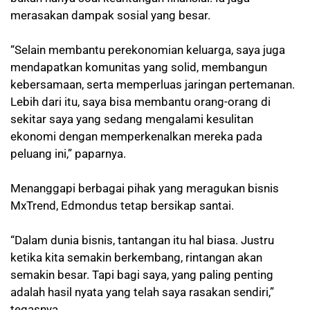
merasakan dampak sosial yang besar.
“Selain membantu perekonomian keluarga, saya juga
mendapatkan komunitas yang solid, membangun
kebersamaan, serta memperluas jaringan pertemanan.
Lebih dari itu, saya bisa membantu orang-orang di
sekitar saya yang sedang mengalami kesulitan
ekonomi dengan memperkenalkan mereka pada
peluang ini,” paparnya.
Menanggapi berbagai pihak yang meragukan bisnis
MxTrend, Edmondus tetap bersikap santai.
“Dalam dunia bisnis, tantangan itu hal biasa. Justru
ketika kita semakin berkembang, rintangan akan
semakin besar. Tapi bagi saya, yang paling penting
adalah hasil nyata yang telah saya rasakan sendiri,”
tegasnya.