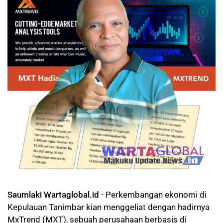
Saumlaki Wartaglobal.id
- Perkembangan ekonomi di
Kepulauan Tanimbar kian menggeliat dengan hadirnya
MxTrend (MXT), sebuah perusahaan berbasis di